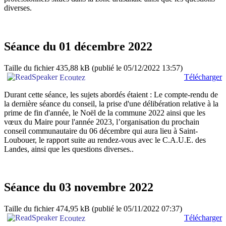
diverses.
Séance du 01 décembre 2022
Taille du fichier 435,88 kB
(publié le 05/12/2022 13:57)
Télécharger
Ecoutez
Durant cette séance, les sujets abordés étaient : Le compte-rendu de
la dernière séance du conseil, la prise d'une délibération relative à la
prime de fin d'année, le Noël de la commune 2022 ainsi que les
vœux du Maire pour l'année 2023, l’organisation du prochain
conseil communautaire du 06 décembre qui aura lieu à Saint-
Loubouer, le rapport suite au rendez-vous avec le C.A.U.E. des
Landes, ainsi que les questions diverses..
Séance du 03 novembre 2022
Taille du fichier 474,95 kB
(publié le 05/11/2022 07:37)
Télécharger
Ecoutez