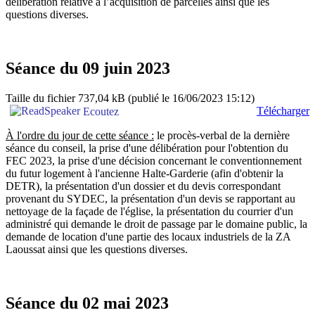
délibération relative à l’acquisition de parcelles ainsi que les
questions diverses.
Séance du 09 juin 2023
Taille du fichier 737,04 kB
(publié le 16/06/2023 15:12)
Télécharger
Ecoutez
À l'ordre du jour de cette séance :
le procès-verbal de la dernière
séance du conseil, la prise d'une délibération pour l'obtention du
FEC 2023, la prise d'une décision concernant le conventionnement
du futur logement à l'ancienne Halte-Garderie (afin d'obtenir la
DETR), la présentation d'un dossier et du devis correspondant
provenant du SYDEC, la présentation d'un devis se rapportant au
nettoyage de la façade de l'église, la présentation du courrier d'un
administré qui demande le droit de passage par le domaine public, la
demande de location d'une partie des locaux industriels de la ZA
Laoussat ainsi que les questions diverses.
Séance du 02 mai 2023