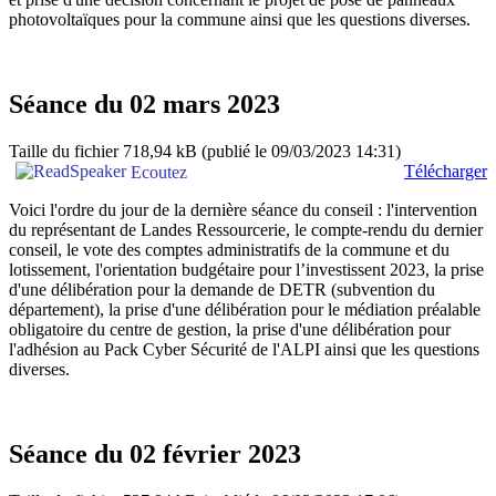
photovoltaïques pour la commune ainsi que les questions diverses.
Séance du 02 mars 2023
Taille du fichier 718,94 kB
(publié le 09/03/2023 14:31)
Télécharger
Ecoutez
Voici l'ordre du jour de la dernière séance du conseil : l'intervention
du représentant de Landes Ressourcerie, le compte-rendu du dernier
conseil, le vote des comptes administratifs de la commune et du
lotissement, l'orientation budgétaire pour l’investissent 2023, la prise
d'une délibération pour la demande de DETR (subvention du
département), la prise d'une délibération pour le médiation préalable
obligatoire du centre de gestion, la prise d'une délibération pour
l'adhésion au Pack Cyber Sécurité de l'ALPI ainsi que les questions
diverses.
Séance du 02 février 2023