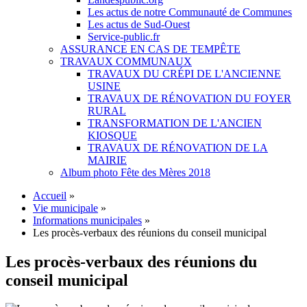
Les actus de notre Communauté de Communes
Les actus de Sud-Ouest
Service-public.fr
ASSURANCE EN CAS DE TEMPÊTE
TRAVAUX COMMUNAUX
TRAVAUX DU CRÉPI DE L'ANCIENNE
USINE
TRAVAUX DE RÉNOVATION DU FOYER
RURAL
TRANSFORMATION DE L'ANCIEN
KIOSQUE
TRAVAUX DE RÉNOVATION DE LA
MAIRIE
Album photo Fête des Mères 2018
Accueil
»
Vie municipale
»
Informations municipales
»
Les procès-verbaux des réunions du conseil municipal
Les procès-verbaux des réunions du
conseil municipal