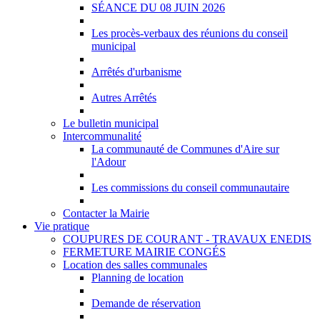
SÉANCE DU 08 JUIN 2026
Les procès-verbaux des réunions du conseil
municipal
Arrêtés d'urbanisme
Autres Arrêtés
Le bulletin municipal
Intercommunalité
La communauté de Communes d'Aire sur
l'Adour
Les commissions du conseil communautaire
Contacter la Mairie
Vie pratique
COUPURES DE COURANT - TRAVAUX ENEDIS
FERMETURE MAIRIE CONGÉS
Location des salles communales
Planning de location
Demande de réservation