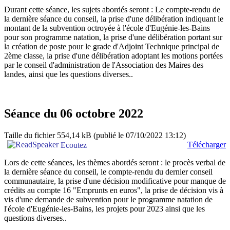
Durant cette séance, les sujets abordés seront : Le compte-rendu de
la dernière séance du conseil, la prise d'une délibération indiquant le
montant de la subvention octroyée à l'école d'Eugénie-les-Bains
pour son programme natation, la prise d'une délibération portant sur
la création de poste pour le grade d'Adjoint Technique principal de
2ème classe, la prise d'une délibération adoptant les motions portées
par le conseil d'administration de l'Association des Maires des
landes, ainsi que les questions diverses..
Séance du 06 octobre 2022
Taille du fichier 554,14 kB
(publié le 07/10/2022 13:12)
Télécharger
Ecoutez
Lors de cette séances, les thèmes abordés seront : le procès verbal de
la dernière séance du conseil, le compte-rendu du dernier conseil
communautaire, la prise d'une décision modificative pour manque de
crédits au compte 16 "Emprunts en euros", la prise de décision vis à
vis d'une demande de subvention pour le programme natation de
l'école d'Eugénie-les-Bains, les projets pour 2023 ainsi que les
questions diverses..