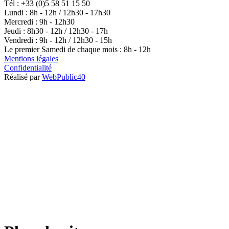
Tél : +33 (0)5 58 51 15 50
Lundi : 8h - 12h / 12h30 - 17h30
Mercredi : 9h - 12h30
Jeudi : 8h30 - 12h / 12h30 - 17h
Vendredi : 9h - 12h / 12h30 - 15h
Le premier Samedi de chaque mois : 8h - 12h
Mentions légales
Confidentialité
Réalisé par
WebPublic40