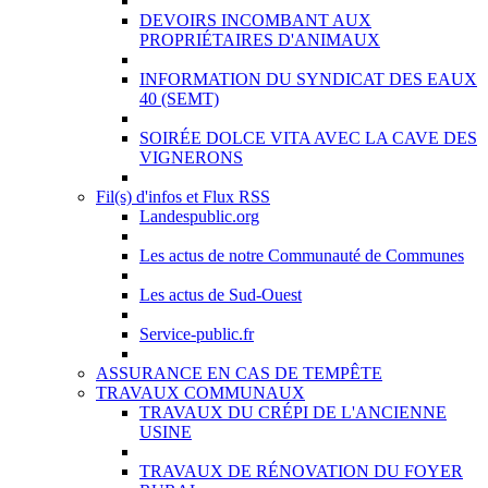
DEVOIRS INCOMBANT AUX
PROPRIÉTAIRES D'ANIMAUX
INFORMATION DU SYNDICAT DES EAUX
40 (SEMT)
SOIRÉE DOLCE VITA AVEC LA CAVE DES
VIGNERONS
Fil(s) d'infos et Flux RSS
Landespublic.org
Les actus de notre Communauté de Communes
Les actus de Sud-Ouest
Service-public.fr
ASSURANCE EN CAS DE TEMPÊTE
TRAVAUX COMMUNAUX
TRAVAUX DU CRÉPI DE L'ANCIENNE
USINE
TRAVAUX DE RÉNOVATION DU FOYER