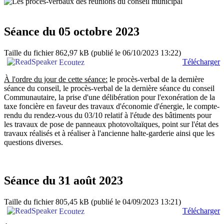
Séance du 05 octobre 2023
Taille du fichier 862,97 kB
(publié le 06/10/2023 13:22)
Télécharger
Ecoutez
À l'ordre du jour de cette séance:
le procès-verbal de la dernière
séance du conseil, le procès-verbal de la dernière séance du conseil
Communautaire, la prise d'une délibération pour l'exonération de la
taxe foncière en faveur des travaux d'économie d'énergie, le compte-
rendu du rendez-vous du 03/10 relatif à l'étude des bâtiments pour
les travaux de pose de panneaux photovoltaïques, point sur l'état des
travaux réalisés et à réaliser à l'ancienne halte-garderie ainsi que les
questions diverses.
Séance du 31 août 2023
Taille du fichier 805,45 kB
(publié le 04/09/2023 13:21)
Télécharger
Ecoutez