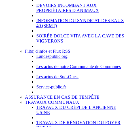
DEVOIRS INCOMBANT AUX
PROPRIÉTAIRES D'ANIMAUX
INFORMATION DU SYNDICAT DES EAUX
40 (SEMT)
SOIRÉE DOLCE VITA AVEC LA CAVE DES
VIGNERONS
Fil(s) d'infos et Flux RSS
Landespublic.org
Les actus de notre Communauté de Communes
Les actus de Sud-Ouest
Service-public.fr
ASSURANCE EN CAS DE TEMPÊTE
TRAVAUX COMMUNAUX
TRAVAUX DU CRÉPI DE L'ANCIENNE
USINE
TRAVAUX DE RÉNOVATION DU FOYER