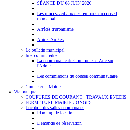
SÉANCE DU 08 JUIN 2026
Les procès-verbaux des réunions du conseil
municipal
Arrêtés d'urbanisme
Autres Arrêtés
Le bulletin municipal
Intercommunalité
La communauté de Communes d'Aire sur
l'Adour
Les commissions du conseil communautaire
Contacter la Mairie
Vie pratique
COUPURES DE COURANT - TRAVAUX ENEDIS
FERMETURE MAIRIE CONGÉS
Location des salles communales
Planning de location
Demande de réservation