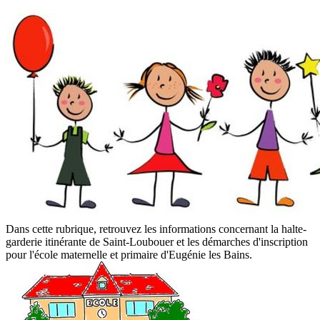
Dans cette rubrique, retrouvez les informations concernant la halte-
garderie itinérante de Saint-Loubouer et les démarches d'inscription
pour l'école maternelle et primaire d'Eugénie les Bains.