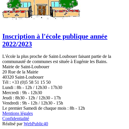
Inscription à l'école publique année
2022/2023
L'école la plus proche de Saint-Loubouer faisant partie de la
communauté de communes est située à Eugénie les Bains.
Mairie de Saint-Loubouer
20 Rue de la Mairie
40320 Saint-Loubouer
Tél : +33 (0)5 58 51 15 50
Lundi : 8h - 12h / 12h30 - 17h30
Mercredi : 9h - 12h30
Jeudi : 8h30 - 12h / 12h30 - 17h
Vendredi : 9h - 12h / 12h30 - 15h
Le premier Samedi de chaque mois : 8h - 12h
Mentions légales
Confidentialité
Réalisé par
WebPublic40