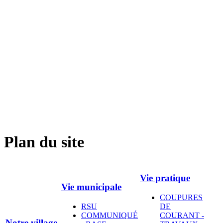
Plan du site
Vie pratique
Vie municipale
COUPURES
RSU
DE
COMMUNIQUÉ
COURANT -
Notre village