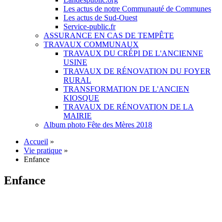
Les actus de notre Communauté de Communes
Les actus de Sud-Ouest
Service-public.fr
ASSURANCE EN CAS DE TEMPÊTE
TRAVAUX COMMUNAUX
TRAVAUX DU CRÉPI DE L'ANCIENNE
USINE
TRAVAUX DE RÉNOVATION DU FOYER
RURAL
TRANSFORMATION DE L'ANCIEN
KIOSQUE
TRAVAUX DE RÉNOVATION DE LA
MAIRIE
Album photo Fête des Mères 2018
Accueil
»
Vie pratique
»
Enfance
Enfance